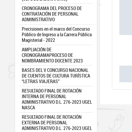
CRONOGRAMA DEL PROCESO DE
CONTRATACIÓN DE PERSONAL
ADMINISTRATIVO
Precisiones en el marco del Concurso
Público de Ingreso a la Carrera Pública
Magisterial - 2022
AMPLIACIÓN DE
CRONOGRAMAPROCESO DE
NOMBRAMIENTO DOCENTE 2023
BASES DEL V CONCURSO NACIONAL
DE CUENTOS DE CULTURA TURÍSTICA
“LETRAS VIAJERAS”
RESULTADO FINAL DE ROTACIÓN
INTERNA DE PERSONAL
ADMINISTRATIVO D.L. 276-2023 UGEL
NASCA
RESULTADO FINAL DE ROTACIÓN
EXTERNA DE PERSONAL
ADMINISTRATIVO D.L. 276-2023 UGEL