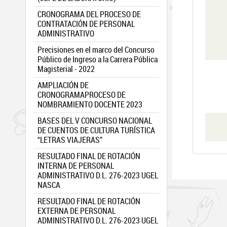
CRONOGRAMA DEL PROCESO DE
CONTRATACIÓN DE PERSONAL
ADMINISTRATIVO
Precisiones en el marco del Concurso
Público de Ingreso a la Carrera Pública
Magisterial - 2022
AMPLIACIÓN DE
CRONOGRAMAPROCESO DE
NOMBRAMIENTO DOCENTE 2023
BASES DEL V CONCURSO NACIONAL
DE CUENTOS DE CULTURA TURÍSTICA
“LETRAS VIAJERAS”
RESULTADO FINAL DE ROTACIÓN
INTERNA DE PERSONAL
ADMINISTRATIVO D.L. 276-2023 UGEL
NASCA
RESULTADO FINAL DE ROTACIÓN
EXTERNA DE PERSONAL
ADMINISTRATIVO D.L. 276-2023 UGEL