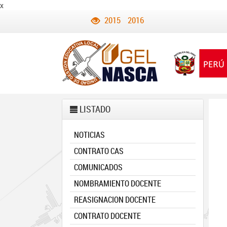
x
2015
2016
LISTADO
NOTICIAS
CONTRATO CAS
COMUNICADOS
NOMBRAMIENTO DOCENTE
REASIGNACION DOCENTE
CONTRATO DOCENTE