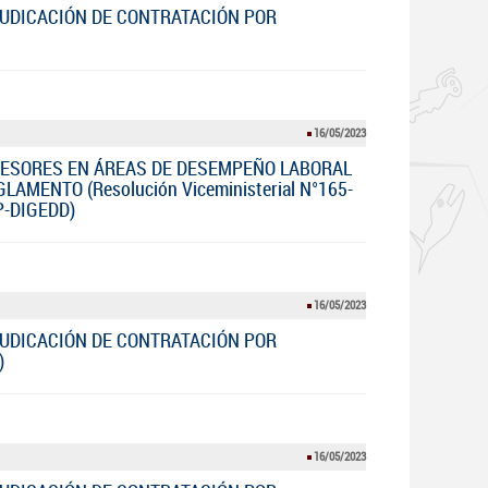
JUDICACIÓN DE CONTRATACIÓN POR
16/05/2023
ESORES EN ÁREAS DE DESEMPEÑO LABORAL
AMENTO (Resolución Viceministerial N°165-
P-DIGEDD)
16/05/2023
JUDICACIÓN DE CONTRATACIÓN POR
)
16/05/2023