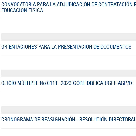
CONVOCATORIA PARA LA ADJUDICACIÓN DE CONTRATACIÓN P
EDUCACION FISICA
ORIENTACIONES PARA LA PRESENTACIÒN DE DOCUMENTOS
OFICIO MÚLTIPLE No 0111 -2023-GORE-DREICA-UGEL-AGP/D.
CRONOGRAMA DE REASIGNACIÓN - RESOLUCIÓN DIRECTORAL 