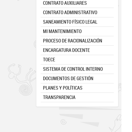
CONTRATO AUXILIARES
CONTRATO ADMINISTRATIVO
SANEAMIENTO FÍSICO LEGAL
MI MANTENIMIENTO
PROCESO DE RACIONALIZACIÓN
ENCARGATURA DOCENTE
TOECE
SISTEMA DE CONTROL INTERNO
DOCUMENTOS DE GESTIÓN
PLANES Y POLÍTICAS
TRANSPARENCIA