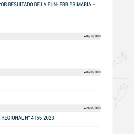
OR RESULTADO DE LA PUN- EBR PRIMARIA –
02/10/2023
02/06/2023
24/05/2023
REGIONAL N° 4155-2023