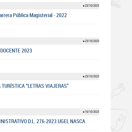
23/10/2023
arrera Pública Magisterial - 2022
23/10/2023
DOCENTE 2023
23/10/2023
 TURÍSTICA “LETRAS VIAJERAS”
16/10/2023
NISTRATIVO D.L. 276-2023 UGEL NASCA