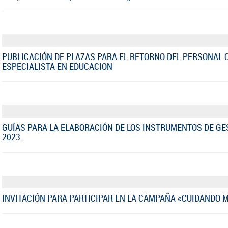
PUBLICACIÓN DE PLAZAS PARA EL RETORNO DEL PERSONAL 
ESPECIALISTA EN EDUCACION
GUÍAS PARA LA ELABORACIÓN DE LOS INSTRUMENTOS DE GES
2023.
INVITACIÓN PARA PARTICIPAR EN LA CAMPAÑA «CUIDANDO MI