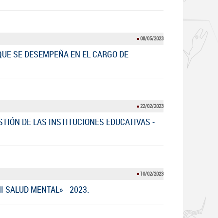
08/05/2023
QUE SE DESEMPEÑA EN EL CARGO DE
22/02/2023
TIÓN DE LAS INSTITUCIONES EDUCATIVAS -
10/02/2023
 SALUD MENTAL» - 2023.