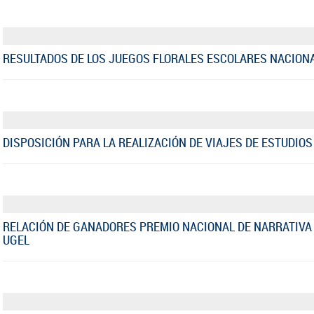
RESULTADOS DE LOS JUEGOS FLORALES ESCOLARES NACION
DISPOSICIÓN PARA LA REALIZACIÓN DE VIAJES DE ESTUDIOS
RELACIÓN DE GANADORES PREMIO NACIONAL DE NARRATIVA
UGEL