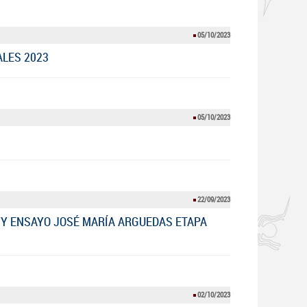
05/10/2023
ALES 2023
05/10/2023
22/09/2023
 Y ENSAYO JOSÉ MARÍA ARGUEDAS ETAPA
02/10/2023