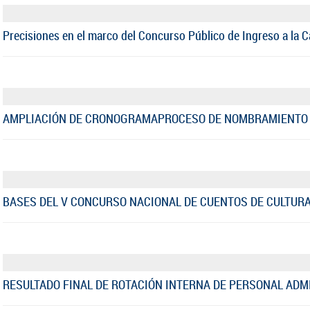
Precisiones en el marco del Concurso Público de Ingreso a la C
AMPLIACIÓN DE CRONOGRAMAPROCESO DE NOMBRAMIENTO 
BASES DEL V CONCURSO NACIONAL DE CUENTOS DE CULTURA
RESULTADO FINAL DE ROTACIÓN INTERNA DE PERSONAL ADMI