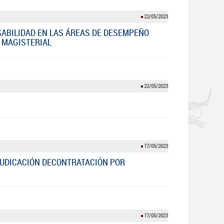
22/05/2023
ABILIDAD EN LAS ÁREAS DE DESEMPEÑO
A MAGISTERIAL
22/05/2023
17/05/2023
JUDICACIÓN DECONTRATACIÓN POR
17/05/2023