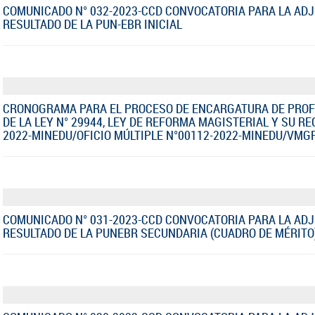
COMUNICADO N° 032-2023-CCD CONVOCATORIA PARA LA AD
RESULTADO DE LA PUN-EBR INICIAL
CRONOGRAMA PARA EL PROCESO DE ENCARGATURA DE PROF
DE LA LEY N° 29944, LEY DE REFORMA MAGISTERIAL Y SU REGL
2022-MINEDU/OFICIO MÚLTIPLE N°00112-2022-MINEDU/VMG
COMUNICADO N° 031-2023-CCD CONVOCATORIA PARA LA AD
RESULTADO DE LA PUNEBR SECUNDARIA (CUADRO DE MÉRITO