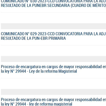
COMUNICADO N° 030-2023-CCD CONVOCATORIA PARA LA AD
RESULTADO DE LA PUNEBR SECUNDARIA (CUADRO DE MÉRITO
COMUNICADO N° 029-2023-CCD CONVOCATORIA PARA LA AD
RESULTADO DE LA PUN-EBR PRIMARIA
Proceso de encargatura en cargos de mayor responsabilidad en
la ley N° 29944 - Ley de la reforma Magisterial
Proceso de encargatura en cargos de mayor responsabilidad en
la ley N° 29944 - ley de reforma magisterial