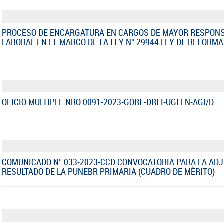
PROCESO DE ENCARGATURA EN CARGOS DE MAYOR RESPONS
LABORAL EN EL MARCO DE LA LEY N° 29944 LEY DE REFORM
OFICIO MULTIPLE NRO 0091-2023-GORE-DREI-UGELN-AGI/D
COMUNICADO N° 033-2023-CCD CONVOCATORIA PARA LA AD
RESULTADO DE LA PUNEBR PRIMARIA (CUADRO DE MÈRITO)