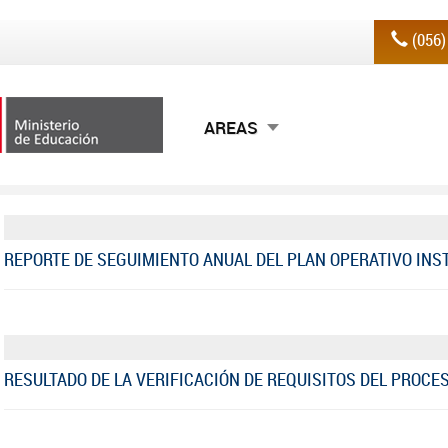
(056
AREAS
REPORTE DE SEGUIMIENTO ANUAL DEL PLAN OPERATIVO INST
RESULTADO DE LA VERIFICACIÓN DE REQUISITOS DEL PROC