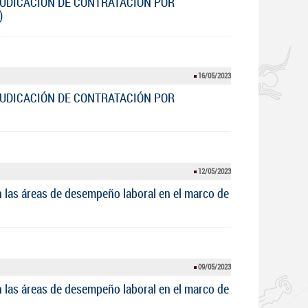
JUDICACIÓN DE CONTRATACIÓN POR
)
16/05/2023
JUDICACIÓN DE CONTRATACIÓN POR
12/05/2023
 las áreas de desempeño laboral en el marco de
09/05/2023
 las áreas de desempeño laboral en el marco de