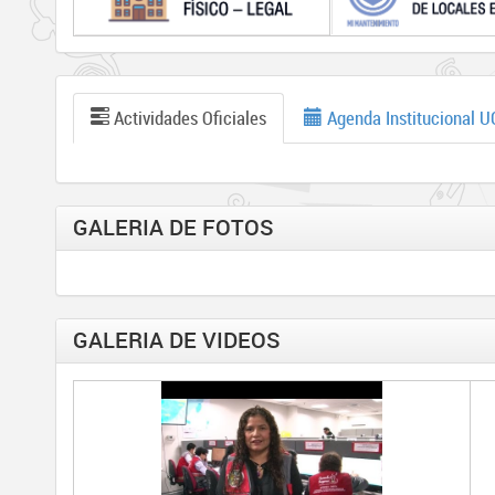
Actividades Oficiales
Agenda Institucional 
GALERIA DE FOTOS
GALERIA DE VIDEOS