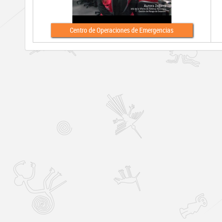
Centro de Operaciones de Emergencias