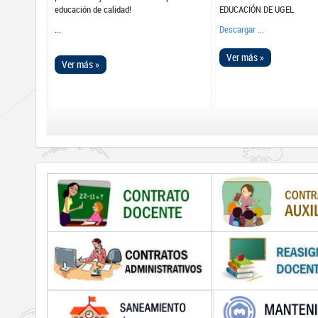
educación de calidad!
EDUCACIÓN DE UGEL
...
Descargar ...
Ver más »
Ver más »