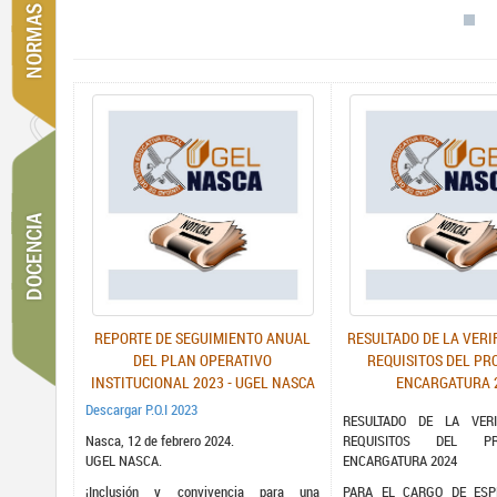
REPORTE DE SEGUIMIENTO ANUAL
RESULTADO DE LA VERI
DEL PLAN OPERATIVO
REQUISITOS DEL PR
INSTITUCIONAL 2023 - UGEL NASCA
ENCARGATURA 
Descargar P.O.I 2023
RESULTADO DE LA VERI
Nasca, 12 de febrero 2024.
REQUISITOS DEL P
UGEL NASCA.
ENCARGATURA 2024
¡Inclusión y convivencia para una
PARA EL CARGO DE ESPE