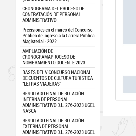
CRONOGRAMA DEL PROCESO DE
CONTRATACIÓN DE PERSONAL
ADMINISTRATIVO
Precisiones en el marco del Concurso
Público de Ingreso a la Carrera Pública
Magisterial - 2022
AMPLIACIÓN DE
CRONOGRAMAPROCESO DE
NOMBRAMIENTO DOCENTE 2023
BASES DEL V CONCURSO NACIONAL
DE CUENTOS DE CULTURA TURÍSTICA
“LETRAS VIAJERAS”
RESULTADO FINAL DE ROTACIÓN
INTERNA DE PERSONAL
ADMINISTRATIVO D.L. 276-2023 UGEL
NASCA
RESULTADO FINAL DE ROTACIÓN
EXTERNA DE PERSONAL
ADMINISTRATIVO D.L. 276-2023 UGEL