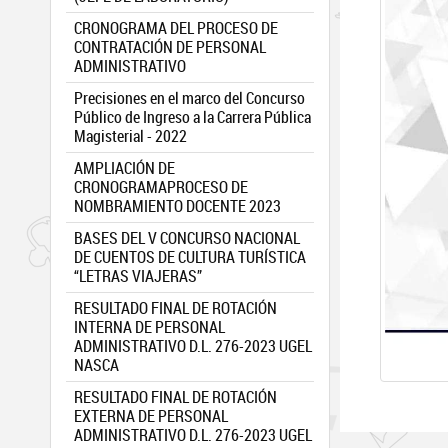
CRONOGRAMA DEL PROCESO DE
CONTRATACIÓN DE PERSONAL
ADMINISTRATIVO
Precisiones en el marco del Concurso
Público de Ingreso a la Carrera Pública
Magisterial - 2022
AMPLIACIÓN DE
CRONOGRAMAPROCESO DE
NOMBRAMIENTO DOCENTE 2023
BASES DEL V CONCURSO NACIONAL
DE CUENTOS DE CULTURA TURÍSTICA
“LETRAS VIAJERAS”
RESULTADO FINAL DE ROTACIÓN
INTERNA DE PERSONAL
ADMINISTRATIVO D.L. 276-2023 UGEL
NASCA
RESULTADO FINAL DE ROTACIÓN
EXTERNA DE PERSONAL
ADMINISTRATIVO D.L. 276-2023 UGEL