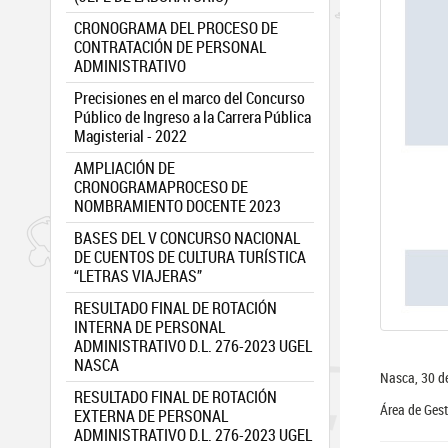
CRONOGRAMA DEL PROCESO DE
CONTRATACIÓN DE PERSONAL
ADMINISTRATIVO
Precisiones en el marco del Concurso
Público de Ingreso a la Carrera Pública
Magisterial - 2022
AMPLIACIÓN DE
CRONOGRAMAPROCESO DE
NOMBRAMIENTO DOCENTE 2023
BASES DEL V CONCURSO NACIONAL
DE CUENTOS DE CULTURA TURÍSTICA
“LETRAS VIAJERAS”
RESULTADO FINAL DE ROTACIÓN
INTERNA DE PERSONAL
ADMINISTRATIVO D.L. 276-2023 UGEL
NASCA
Nasca, 30 d
RESULTADO FINAL DE ROTACIÓN
Área de Ges
EXTERNA DE PERSONAL
ADMINISTRATIVO D.L. 276-2023 UGEL