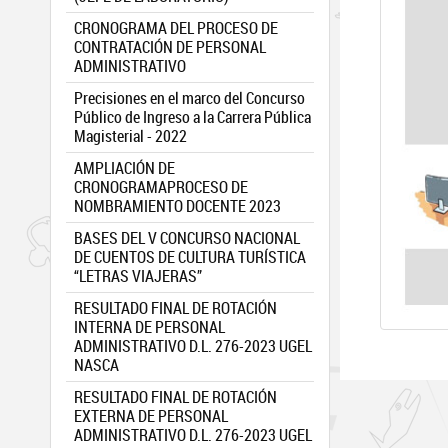
CRONOGRAMA DEL PROCESO DE
CONTRATACIÓN DE PERSONAL
ADMINISTRATIVO
Precisiones en el marco del Concurso
Público de Ingreso a la Carrera Pública
Magisterial - 2022
AMPLIACIÓN DE
CRONOGRAMAPROCESO DE
NOMBRAMIENTO DOCENTE 2023
BASES DEL V CONCURSO NACIONAL
DE CUENTOS DE CULTURA TURÍSTICA
“LETRAS VIAJERAS”
RESULTADO FINAL DE ROTACIÓN
INTERNA DE PERSONAL
ADMINISTRATIVO D.L. 276-2023 UGEL
NASCA
RESULTADO FINAL DE ROTACIÓN
EXTERNA DE PERSONAL
ADMINISTRATIVO D.L. 276-2023 UGEL