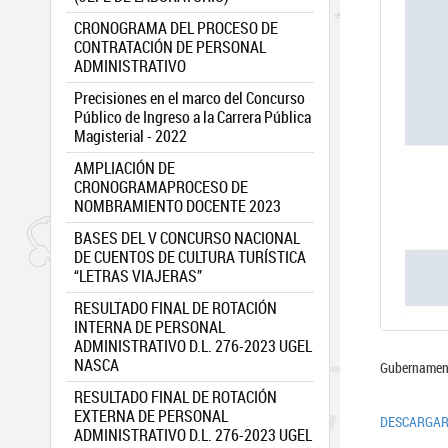
CRONOGRAMA DEL PROCESO DE
CONTRATACIÓN DE PERSONAL
ADMINISTRATIVO
Precisiones en el marco del Concurso
Público de Ingreso a la Carrera Pública
Magisterial - 2022
AMPLIACIÓN DE
CRONOGRAMAPROCESO DE
NOMBRAMIENTO DOCENTE 2023
BASES DEL V CONCURSO NACIONAL
DE CUENTOS DE CULTURA TURÍSTICA
“LETRAS VIAJERAS”
RESULTADO FINAL DE ROTACIÓN
INTERNA DE PERSONAL
ADMINISTRATIVO D.L. 276-2023 UGEL
NASCA
Gubernamen
RESULTADO FINAL DE ROTACIÓN
EXTERNA DE PERSONAL
DESCARGAR 
ADMINISTRATIVO D.L. 276-2023 UGEL