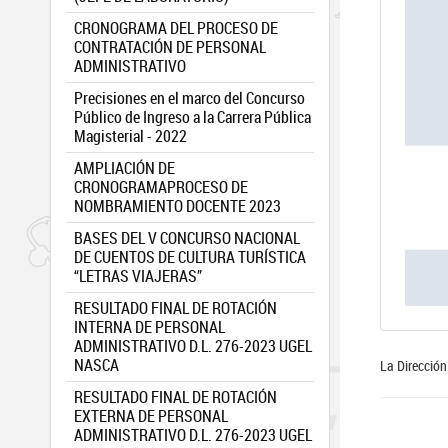
CRONOGRAMA DEL PROCESO DE
CONTRATACIÓN DE PERSONAL
ADMINISTRATIVO
Precisiones en el marco del Concurso
Público de Ingreso a la Carrera Pública
Magisterial - 2022
AMPLIACIÓN DE
CRONOGRAMAPROCESO DE
NOMBRAMIENTO DOCENTE 2023
BASES DEL V CONCURSO NACIONAL
DE CUENTOS DE CULTURA TURÍSTICA
“LETRAS VIAJERAS”
RESULTADO FINAL DE ROTACIÓN
INTERNA DE PERSONAL
ADMINISTRATIVO D.L. 276-2023 UGEL
NASCA
La Dirección
RESULTADO FINAL DE ROTACIÓN
EXTERNA DE PERSONAL
ADMINISTRATIVO D.L. 276-2023 UGEL