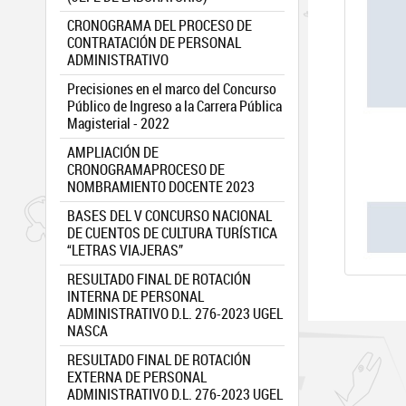
CRONOGRAMA DEL PROCESO DE
CONTRATACIÓN DE PERSONAL
ADMINISTRATIVO
Precisiones en el marco del Concurso
Público de Ingreso a la Carrera Pública
Magisterial - 2022
AMPLIACIÓN DE
CRONOGRAMAPROCESO DE
NOMBRAMIENTO DOCENTE 2023
BASES DEL V CONCURSO NACIONAL
DE CUENTOS DE CULTURA TURÍSTICA
“LETRAS VIAJERAS”
RESULTADO FINAL DE ROTACIÓN
INTERNA DE PERSONAL
ADMINISTRATIVO D.L. 276-2023 UGEL
NASCA
RESULTADO FINAL DE ROTACIÓN
EXTERNA DE PERSONAL
ADMINISTRATIVO D.L. 276-2023 UGEL