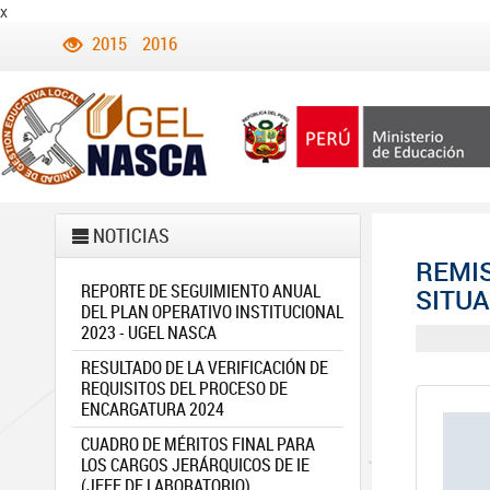
x
2015
2016
NOTICIAS
REMIS
REPORTE DE SEGUIMIENTO ANUAL
SITUA
DEL PLAN OPERATIVO INSTITUCIONAL
2023 - UGEL NASCA
RESULTADO DE LA VERIFICACIÓN DE
REQUISITOS DEL PROCESO DE
ENCARGATURA 2024
CUADRO DE MÉRITOS FINAL PARA
LOS CARGOS JERÁRQUICOS DE IE
(JEFE DE LABORATORIO)