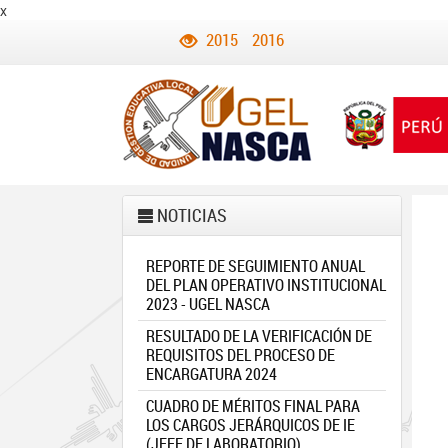
x
2015
2016
NOTICIAS
REPORTE DE SEGUIMIENTO ANUAL
DEL PLAN OPERATIVO INSTITUCIONAL
2023 - UGEL NASCA
RESULTADO DE LA VERIFICACIÓN DE
REQUISITOS DEL PROCESO DE
ENCARGATURA 2024
CUADRO DE MÉRITOS FINAL PARA
LOS CARGOS JERÁRQUICOS DE IE
(JEFE DE LABORATORIO)