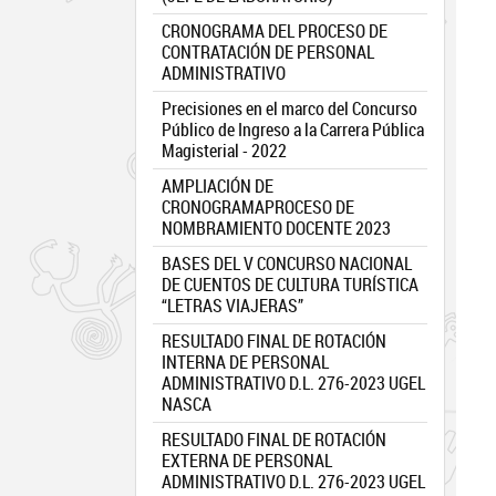
CRONOGRAMA DEL PROCESO DE
CONTRATACIÓN DE PERSONAL
ADMINISTRATIVO
Precisiones en el marco del Concurso
Público de Ingreso a la Carrera Pública
Magisterial - 2022
AMPLIACIÓN DE
CRONOGRAMAPROCESO DE
NOMBRAMIENTO DOCENTE 2023
BASES DEL V CONCURSO NACIONAL
DE CUENTOS DE CULTURA TURÍSTICA
“LETRAS VIAJERAS”
RESULTADO FINAL DE ROTACIÓN
INTERNA DE PERSONAL
ADMINISTRATIVO D.L. 276-2023 UGEL
NASCA
RESULTADO FINAL DE ROTACIÓN
EXTERNA DE PERSONAL
ADMINISTRATIVO D.L. 276-2023 UGEL