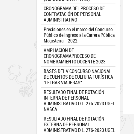
CRONOGRAMA DEL PROCESO DE
CONTRATACIÓN DE PERSONAL
ADMINISTRATIVO
Precisiones en el marco del Concurso
Público de Ingreso a la Carrera Pública
Magisterial - 2022
AMPLIACIÓN DE
CRONOGRAMAPROCESO DE
NOMBRAMIENTO DOCENTE 2023
BASES DEL V CONCURSO NACIONAL
DE CUENTOS DE CULTURA TURÍSTICA
“LETRAS VIAJERAS”
RESULTADO FINAL DE ROTACIÓN
INTERNA DE PERSONAL
ADMINISTRATIVO D.L. 276-2023 UGEL
NASCA
RESULTADO FINAL DE ROTACIÓN
EXTERNA DE PERSONAL
ADMINISTRATIVO D.L. 276-2023 UGEL