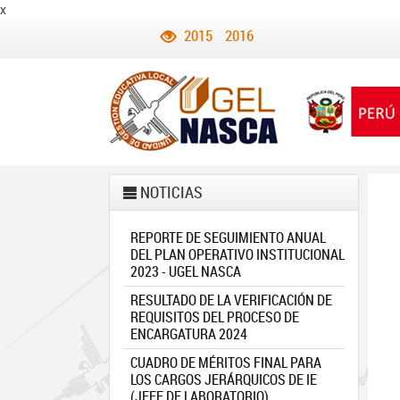
x
2015
2016
NOTICIAS
REPORTE DE SEGUIMIENTO ANUAL
DEL PLAN OPERATIVO INSTITUCIONAL
2023 - UGEL NASCA
RESULTADO DE LA VERIFICACIÓN DE
REQUISITOS DEL PROCESO DE
ENCARGATURA 2024
CUADRO DE MÉRITOS FINAL PARA
LOS CARGOS JERÁRQUICOS DE IE
(JEFE DE LABORATORIO)