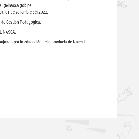
.ugelnasca.gob.pe.
a, 01 de setiembre del 2022.
 de Gestión Pedagógica.
L NASCA.
bajando por la educación de la provincia de Nasca!