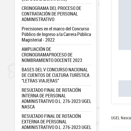
CRONOGRAMA DEL PROCESO DE
CONTRATACIÓN DE PERSONAL
ADMINISTRATIVO
Precisiones en el marco del Concurso
Público de Ingreso a la Carrera Pública
Magisterial - 2022
AMPLIACIÓN DE
CRONOGRAMAPROCESO DE
NOMBRAMIENTO DOCENTE 2023
BASES DEL V CONCURSO NACIONAL
DE CUENTOS DE CULTURA TURÍSTICA
“LETRAS VIAJERAS”
RESULTADO FINAL DE ROTACIÓN
INTERNA DE PERSONAL
ADMINISTRATIVO D.L. 276-2023 UGEL
NASCA
RESULTADO FINAL DE ROTACIÓN
UGEL Nasca ¡
EXTERNA DE PERSONAL
ADMINISTRATIVO D.L. 276-2023 UGEL