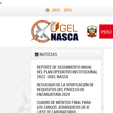
x
2015
2016
NOTICIAS
REPORTE DE SEGUIMIENTO ANUAL
DEL PLAN OPERATIVO INSTITUCIONAL
2023 - UGEL NASCA
RESULTADO DE LA VERIFICACIÓN DE
REQUISITOS DEL PROCESO DE
ENCARGATURA 2024
CUADRO DE MÉRITOS FINAL PARA
LOS CARGOS JERÁRQUICOS DE IE
(JEFE DE LABORATORIO)