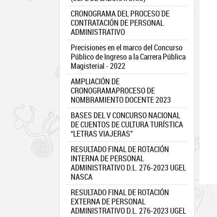
CRONOGRAMA DEL PROCESO DE
CONTRATACIÓN DE PERSONAL
ADMINISTRATIVO
Precisiones en el marco del Concurso
Público de Ingreso a la Carrera Pública
Magisterial - 2022
AMPLIACIÓN DE
CRONOGRAMAPROCESO DE
NOMBRAMIENTO DOCENTE 2023
BASES DEL V CONCURSO NACIONAL
DE CUENTOS DE CULTURA TURÍSTICA
“LETRAS VIAJERAS”
RESULTADO FINAL DE ROTACIÓN
INTERNA DE PERSONAL
ADMINISTRATIVO D.L. 276-2023 UGEL
NASCA
RESULTADO FINAL DE ROTACIÓN
EXTERNA DE PERSONAL
ADMINISTRATIVO D.L. 276-2023 UGEL