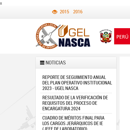
x
2015
2016
NOTICIAS
REPORTE DE SEGUIMIENTO ANUAL
DEL PLAN OPERATIVO INSTITUCIONAL
2023 - UGEL NASCA
RESULTADO DE LA VERIFICACIÓN DE
REQUISITOS DEL PROCESO DE
ENCARGATURA 2024
CUADRO DE MÉRITOS FINAL PARA
LOS CARGOS JERÁRQUICOS DE IE
(JEFE DE LABORATORIO)