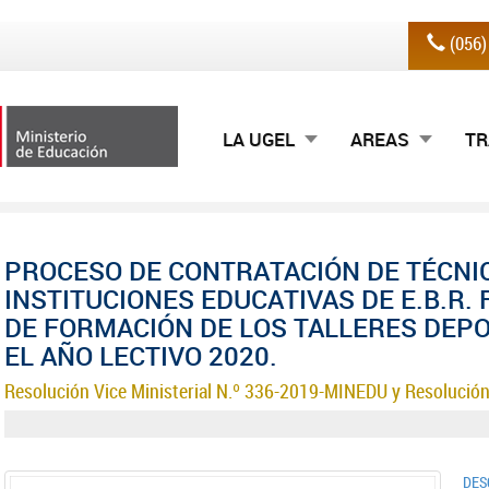
(056
LA UGEL
AREAS
TR
PROCESO DE CONTRATACIÓN DE TÉCNI
INSTITUCIONES EDUCATIVAS DE E.B.R
DE FORMACIÓN DE LOS TALLERES DEPO
EL AÑO LECTIVO 2020.
Resolución Vice Ministerial N.º 336-2019-MINEDU y Resolución
DES