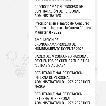
CRONOGRAMA DEL PROCESO DE
CONTRATACIÓN DE PERSONAL
ADMINISTRATIVO
Precisiones en el marco del Concurso
Público de Ingreso a la Carrera Pública
Magisterial - 2022
AMPLIACIÓN DE
CRONOGRAMAPROCESO DE
NOMBRAMIENTO DOCENTE 2023
BASES DEL V CONCURSO NACIONAL
DE CUENTOS DE CULTURA TURÍSTICA
“LETRAS VIAJERAS”
RESULTADO FINAL DE ROTACIÓN
INTERNA DE PERSONAL
ADMINISTRATIVO D.L. 276-2023 UGEL
NASCA
RESULTADO FINAL DE ROTACIÓN
EXTERNA DE PERSONAL
ADMINISTRATIVO D.L. 276-2023 UGEL