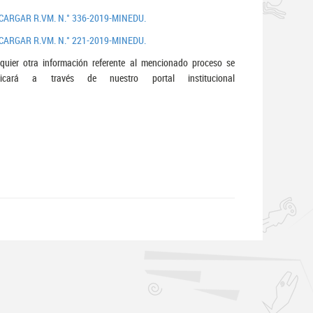
CARGAR R.VM. N.° 336-2019-MINEDU.
CARGAR R.VM. N.° 221-2019-MINEDU.
quier otra información referente al mencionado proceso se
licará a través de nuestro portal institucional