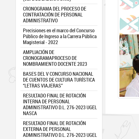
CRONOGRAMA DEL PROCESO DE
CONTRATACIÓN DE PERSONAL
ADMINISTRATIVO
Precisiones en el marco del Concurso
Público de Ingreso a la Carrera Pública
Magisterial - 2022
AMPLIACIÓN DE
CRONOGRAMAPROCESO DE
NOMBRAMIENTO DOCENTE 2023
BASES DEL V CONCURSO NACIONAL
DE CUENTOS DE CULTURA TURÍSTICA
“LETRAS VIAJERAS”
RESULTADO FINAL DE ROTACIÓN
INTERNA DE PERSONAL
ADMINISTRATIVO D.L. 276-2023 UGEL
NASCA
RESULTADO FINAL DE ROTACIÓN
EXTERNA DE PERSONAL
ADMINISTRATIVO D.L. 276-2023 UGEL