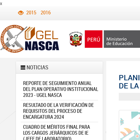
x
2015
2016
NOTICIAS
PLANI
REPORTE DE SEGUIMIENTO ANUAL
DE LA
DEL PLAN OPERATIVO INSTITUCIONAL
2023 - UGEL NASCA
RESULTADO DE LA VERIFICACIÓN DE
REQUISITOS DEL PROCESO DE
ENCARGATURA 2024
CUADRO DE MÉRITOS FINAL PARA
LOS CARGOS JERÁRQUICOS DE IE
(JEFE DE LABORATORIO)