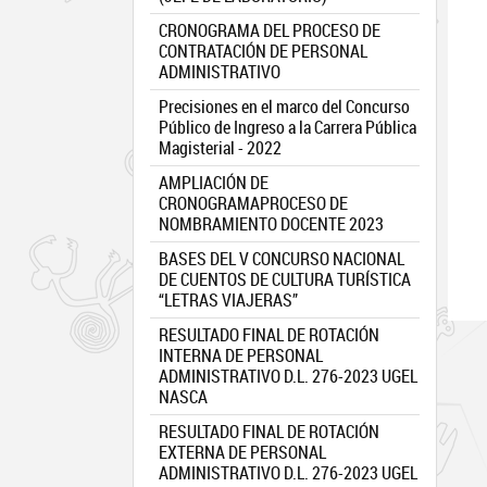
CRONOGRAMA DEL PROCESO DE
CONTRATACIÓN DE PERSONAL
ADMINISTRATIVO
Precisiones en el marco del Concurso
Público de Ingreso a la Carrera Pública
Magisterial - 2022
AMPLIACIÓN DE
CRONOGRAMAPROCESO DE
NOMBRAMIENTO DOCENTE 2023
BASES DEL V CONCURSO NACIONAL
DE CUENTOS DE CULTURA TURÍSTICA
“LETRAS VIAJERAS”
RESULTADO FINAL DE ROTACIÓN
INTERNA DE PERSONAL
ADMINISTRATIVO D.L. 276-2023 UGEL
NASCA
RESULTADO FINAL DE ROTACIÓN
EXTERNA DE PERSONAL
ADMINISTRATIVO D.L. 276-2023 UGEL