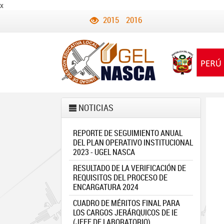
x
2015
2016
NOTICIAS
REPORTE DE SEGUIMIENTO ANUAL
DEL PLAN OPERATIVO INSTITUCIONAL
2023 - UGEL NASCA
RESULTADO DE LA VERIFICACIÓN DE
REQUISITOS DEL PROCESO DE
ENCARGATURA 2024
CUADRO DE MÉRITOS FINAL PARA
LOS CARGOS JERÁRQUICOS DE IE
(JEFE DE LABORATORIO)