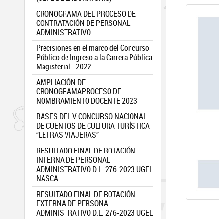
CRONOGRAMA DEL PROCESO DE
CONTRATACIÓN DE PERSONAL
ADMINISTRATIVO
Precisiones en el marco del Concurso
Público de Ingreso a la Carrera Pública
Magisterial - 2022
AMPLIACIÓN DE
CRONOGRAMAPROCESO DE
NOMBRAMIENTO DOCENTE 2023
BASES DEL V CONCURSO NACIONAL
DE CUENTOS DE CULTURA TURÍSTICA
“LETRAS VIAJERAS”
RESULTADO FINAL DE ROTACIÓN
INTERNA DE PERSONAL
ADMINISTRATIVO D.L. 276-2023 UGEL
NASCA
RESULTADO FINAL DE ROTACIÓN
EXTERNA DE PERSONAL
ADMINISTRATIVO D.L. 276-2023 UGEL