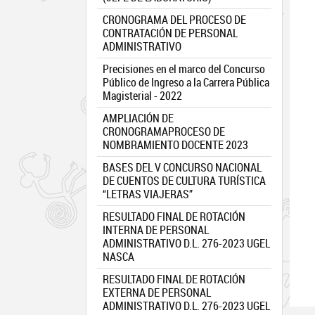
CRONOGRAMA DEL PROCESO DE
CONTRATACIÓN DE PERSONAL
ADMINISTRATIVO
Precisiones en el marco del Concurso
Público de Ingreso a la Carrera Pública
Magisterial - 2022
AMPLIACIÓN DE
CRONOGRAMAPROCESO DE
NOMBRAMIENTO DOCENTE 2023
BASES DEL V CONCURSO NACIONAL
DE CUENTOS DE CULTURA TURÍSTICA
“LETRAS VIAJERAS”
RESULTADO FINAL DE ROTACIÓN
INTERNA DE PERSONAL
ADMINISTRATIVO D.L. 276-2023 UGEL
NASCA
RESULTADO FINAL DE ROTACIÓN
EXTERNA DE PERSONAL
ADMINISTRATIVO D.L. 276-2023 UGEL