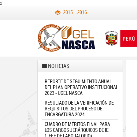
x
2015
2016
NOTICIAS
REPORTE DE SEGUIMIENTO ANUAL
DEL PLAN OPERATIVO INSTITUCIONAL
2023 - UGEL NASCA
RESULTADO DE LA VERIFICACIÓN DE
REQUISITOS DEL PROCESO DE
ENCARGATURA 2024
CUADRO DE MÉRITOS FINAL PARA
LOS CARGOS JERÁRQUICOS DE IE
(JEFE DE LABORATORIO)