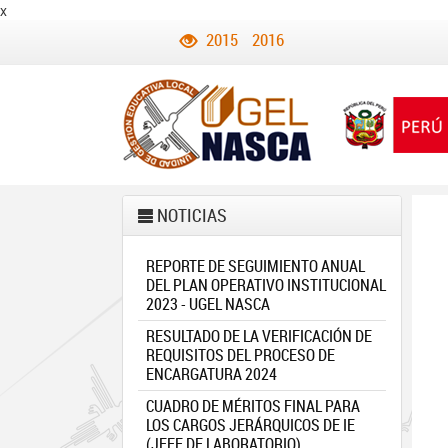
x
2015
2016
NOTICIAS
REPORTE DE SEGUIMIENTO ANUAL
DEL PLAN OPERATIVO INSTITUCIONAL
2023 - UGEL NASCA
RESULTADO DE LA VERIFICACIÓN DE
REQUISITOS DEL PROCESO DE
ENCARGATURA 2024
CUADRO DE MÉRITOS FINAL PARA
LOS CARGOS JERÁRQUICOS DE IE
(JEFE DE LABORATORIO)