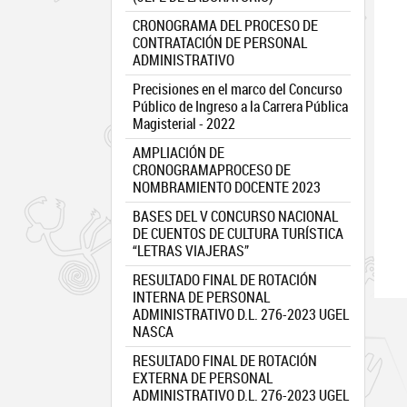
CRONOGRAMA DEL PROCESO DE
CONTRATACIÓN DE PERSONAL
ADMINISTRATIVO
Precisiones en el marco del Concurso
Público de Ingreso a la Carrera Pública
Magisterial - 2022
AMPLIACIÓN DE
CRONOGRAMAPROCESO DE
NOMBRAMIENTO DOCENTE 2023
BASES DEL V CONCURSO NACIONAL
DE CUENTOS DE CULTURA TURÍSTICA
“LETRAS VIAJERAS”
RESULTADO FINAL DE ROTACIÓN
INTERNA DE PERSONAL
ADMINISTRATIVO D.L. 276-2023 UGEL
NASCA
RESULTADO FINAL DE ROTACIÓN
EXTERNA DE PERSONAL
ADMINISTRATIVO D.L. 276-2023 UGEL