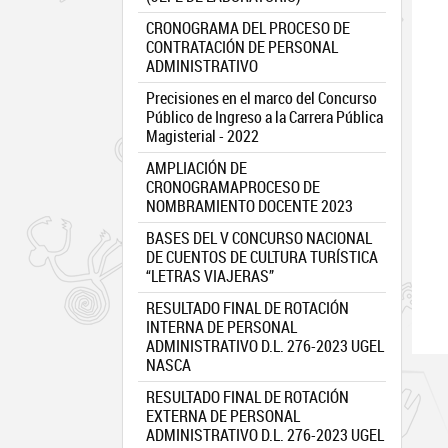
CRONOGRAMA DEL PROCESO DE
CONTRATACIÓN DE PERSONAL
ADMINISTRATIVO
Precisiones en el marco del Concurso
Público de Ingreso a la Carrera Pública
Magisterial - 2022
AMPLIACIÓN DE
CRONOGRAMAPROCESO DE
NOMBRAMIENTO DOCENTE 2023
BASES DEL V CONCURSO NACIONAL
DE CUENTOS DE CULTURA TURÍSTICA
“LETRAS VIAJERAS”
RESULTADO FINAL DE ROTACIÓN
INTERNA DE PERSONAL
ADMINISTRATIVO D.L. 276-2023 UGEL
NASCA
RESULTADO FINAL DE ROTACIÓN
EXTERNA DE PERSONAL
ADMINISTRATIVO D.L. 276-2023 UGEL