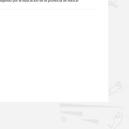
bajando por la educación de la provincia de Nasca!