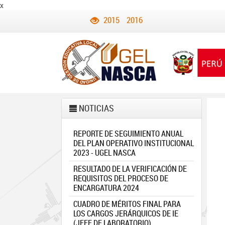
x
2015
2016
NOTICIAS
REPORTE DE SEGUIMIENTO ANUAL
DEL PLAN OPERATIVO INSTITUCIONAL
2023 - UGEL NASCA
RESULTADO DE LA VERIFICACIÓN DE
REQUISITOS DEL PROCESO DE
ENCARGATURA 2024
CUADRO DE MÉRITOS FINAL PARA
LOS CARGOS JERÁRQUICOS DE IE
(JEFE DE LABORATORIO)