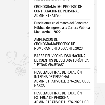
CRONOGRAMA DEL PROCESO DE
CONTRATACIÓN DE PERSONAL
ADMINISTRATIVO
Precisiones en el marco del Concurso
Público de Ingreso a la Carrera Pública
Magisterial - 2022
AMPLIACIÓN DE
CRONOGRAMAPROCESO DE
NOMBRAMIENTO DOCENTE 2023
BASES DEL V CONCURSO NACIONAL
DE CUENTOS DE CULTURA TURÍSTICA
“LETRAS VIAJERAS”
RESULTADO FINAL DE ROTACIÓN
INTERNA DE PERSONAL
ADMINISTRATIVO D.L. 276-2023 UGEL
NASCA
RESULTADO FINAL DE ROTACIÓN
EXTERNA DE PERSONAL
ADMINISTRATIVO D.L. 276-2023 UGEL