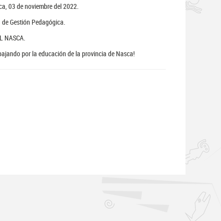
a, 03 de noviembre del 2022.
 de Gestión Pedagógica.
L NASCA.
bajando por la educación de la provincia de Nasca!