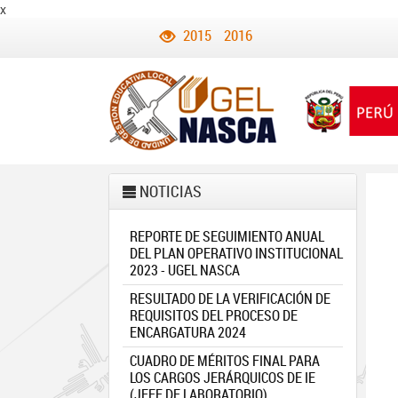
x
2015
2016
NOTICIAS
REPORTE DE SEGUIMIENTO ANUAL
DEL PLAN OPERATIVO INSTITUCIONAL
2023 - UGEL NASCA
RESULTADO DE LA VERIFICACIÓN DE
REQUISITOS DEL PROCESO DE
ENCARGATURA 2024
CUADRO DE MÉRITOS FINAL PARA
LOS CARGOS JERÁRQUICOS DE IE
(JEFE DE LABORATORIO)