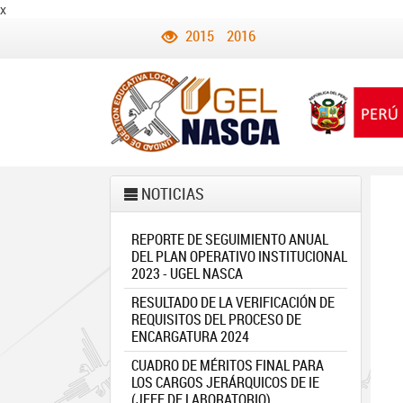
x
2015
2016
NOTICIAS
REPORTE DE SEGUIMIENTO ANUAL
DEL PLAN OPERATIVO INSTITUCIONAL
2023 - UGEL NASCA
RESULTADO DE LA VERIFICACIÓN DE
REQUISITOS DEL PROCESO DE
ENCARGATURA 2024
CUADRO DE MÉRITOS FINAL PARA
LOS CARGOS JERÁRQUICOS DE IE
(JEFE DE LABORATORIO)