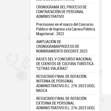
CRONOGRAMA DEL PROCESO DE
CONTRATACIÓN DE PERSONAL
ADMINISTRATIVO
Precisiones en el marco del Concurso
Público de Ingreso a la Carrera Pública
Magisterial - 2022
AMPLIACIÓN DE
CRONOGRAMAPROCESO DE
NOMBRAMIENTO DOCENTE 2023
BASES DEL V CONCURSO NACIONAL
DE CUENTOS DE CULTURA TURÍSTICA
“LETRAS VIAJERAS”
RESULTADO FINAL DE ROTACIÓN
INTERNA DE PERSONAL
ADMINISTRATIVO D.L. 276-2023 UGEL
NASCA
RESULTADO FINAL DE ROTACIÓN
EXTERNA DE PERSONAL
ADMINISTRATIVO D.L. 276-2023 UGEL