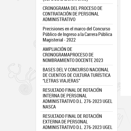
CRONOGRAMA DEL PROCESO DE
CONTRATACIÓN DE PERSONAL
ADMINISTRATIVO
Precisiones en el marco del Concurso
Público de Ingreso a la Carrera Pública
Magisterial - 2022
AMPLIACIÓN DE
CRONOGRAMAPROCESO DE
NOMBRAMIENTO DOCENTE 2023
BASES DEL V CONCURSO NACIONAL
DE CUENTOS DE CULTURA TURÍSTICA
“LETRAS VIAJERAS”
RESULTADO FINAL DE ROTACIÓN
INTERNA DE PERSONAL
ADMINISTRATIVO D.L. 276-2023 UGEL
NASCA
RESULTADO FINAL DE ROTACIÓN
EXTERNA DE PERSONAL
ADMINISTRATIVO D.L. 276-2023 UGEL