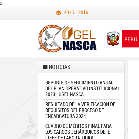
x
2015
2016
NOTICIAS
REPORTE DE SEGUIMIENTO ANUAL
DEL PLAN OPERATIVO INSTITUCIONAL
2023 - UGEL NASCA
RESULTADO DE LA VERIFICACIÓN DE
REQUISITOS DEL PROCESO DE
ENCARGATURA 2024
CUADRO DE MÉRITOS FINAL PARA
LOS CARGOS JERÁRQUICOS DE IE
(JEFE DE LABORATORIO)