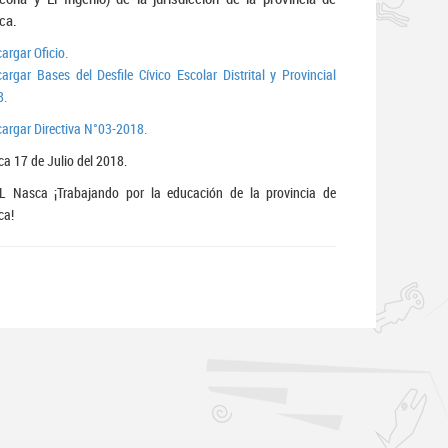
ca.
argar Oficio.
argar Bases del Desfile Cívico Escolar Distrital y Provincial
8.
argar Directiva N°03-2018.
a 17 de Julio del 2018.
L Nasca ¡Trabajando por la educación de la provincia de
ca!