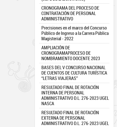
CRONOGRAMA DEL PROCESO DE
CONTRATACIÓN DE PERSONAL
ADMINISTRATIVO
Precisiones en el marco del Concurso
Público de Ingreso a la Carrera Pública
Magisterial - 2022
AMPLIACIÓN DE
CRONOGRAMAPROCESO DE
NOMBRAMIENTO DOCENTE 2023
BASES DEL V CONCURSO NACIONAL
DE CUENTOS DE CULTURA TURÍSTICA
“LETRAS VIAJERAS”
RESULTADO FINAL DE ROTACIÓN
INTERNA DE PERSONAL
ADMINISTRATIVO D.L. 276-2023 UGEL
NASCA
RESULTADO FINAL DE ROTACIÓN
EXTERNA DE PERSONAL
ADMINISTRATIVO D.L. 276-2023 UGEL