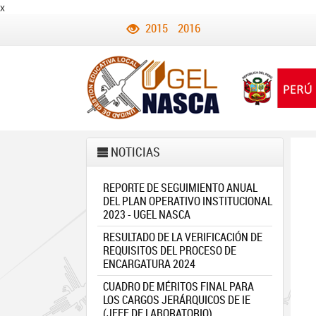
x
2015
2016
NOTICIAS
REPORTE DE SEGUIMIENTO ANUAL
DEL PLAN OPERATIVO INSTITUCIONAL
2023 - UGEL NASCA
RESULTADO DE LA VERIFICACIÓN DE
REQUISITOS DEL PROCESO DE
ENCARGATURA 2024
CUADRO DE MÉRITOS FINAL PARA
LOS CARGOS JERÁRQUICOS DE IE
(JEFE DE LABORATORIO)