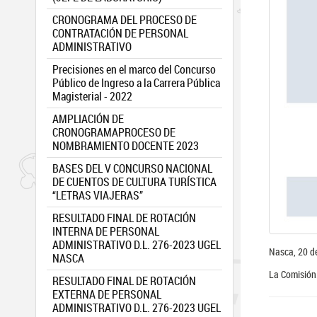
CRONOGRAMA DEL PROCESO DE
CONTRATACIÓN DE PERSONAL
ADMINISTRATIVO
Precisiones en el marco del Concurso
Público de Ingreso a la Carrera Pública
Magisterial - 2022
AMPLIACIÓN DE
CRONOGRAMAPROCESO DE
NOMBRAMIENTO DOCENTE 2023
BASES DEL V CONCURSO NACIONAL
DE CUENTOS DE CULTURA TURÍSTICA
“LETRAS VIAJERAS”
RESULTADO FINAL DE ROTACIÓN
INTERNA DE PERSONAL
ADMINISTRATIVO D.L. 276-2023 UGEL
Nasca, 20 d
NASCA
La Comisión
RESULTADO FINAL DE ROTACIÓN
EXTERNA DE PERSONAL
ADMINISTRATIVO D.L. 276-2023 UGEL