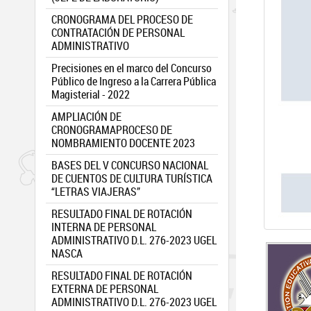
CRONOGRAMA DEL PROCESO DE
CONTRATACIÓN DE PERSONAL
ADMINISTRATIVO
Precisiones en el marco del Concurso
Público de Ingreso a la Carrera Pública
Magisterial - 2022
AMPLIACIÓN DE
CRONOGRAMAPROCESO DE
NOMBRAMIENTO DOCENTE 2023
BASES DEL V CONCURSO NACIONAL
DE CUENTOS DE CULTURA TURÍSTICA
“LETRAS VIAJERAS”
RESULTADO FINAL DE ROTACIÓN
INTERNA DE PERSONAL
ADMINISTRATIVO D.L. 276-2023 UGEL
NASCA
RESULTADO FINAL DE ROTACIÓN
EXTERNA DE PERSONAL
ADMINISTRATIVO D.L. 276-2023 UGEL