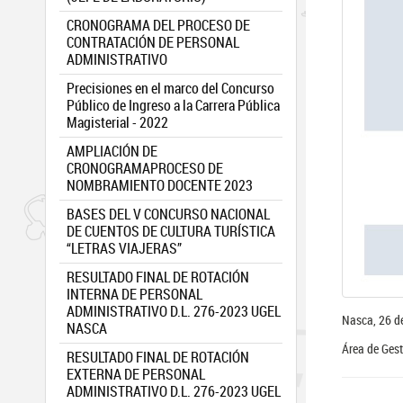
CRONOGRAMA DEL PROCESO DE
CONTRATACIÓN DE PERSONAL
ADMINISTRATIVO
Precisiones en el marco del Concurso
Público de Ingreso a la Carrera Pública
Magisterial - 2022
AMPLIACIÓN DE
CRONOGRAMAPROCESO DE
NOMBRAMIENTO DOCENTE 2023
BASES DEL V CONCURSO NACIONAL
DE CUENTOS DE CULTURA TURÍSTICA
“LETRAS VIAJERAS”
RESULTADO FINAL DE ROTACIÓN
INTERNA DE PERSONAL
ADMINISTRATIVO D.L. 276-2023 UGEL
Nasca, 26 de
NASCA
Área de Ges
RESULTADO FINAL DE ROTACIÓN
EXTERNA DE PERSONAL
ADMINISTRATIVO D.L. 276-2023 UGEL