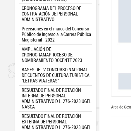
CRONOGRAMA DEL PROCESO DE
CONTRATACIÓN DE PERSONAL
ADMINISTRATIVO
Precisiones en el marco del Concurso
Público de Ingreso a la Carrera Pública
Magisterial - 2022
AMPLIACIÓN DE
CRONOGRAMAPROCESO DE
NOMBRAMIENTO DOCENTE 2023
BASES DEL V CONCURSO NACIONAL
DE CUENTOS DE CULTURA TURÍSTICA
“LETRAS VIAJERAS”
RESULTADO FINAL DE ROTACIÓN
INTERNA DE PERSONAL
ADMINISTRATIVO D.L. 276-2023 UGEL
NASCA
Área de Ges
RESULTADO FINAL DE ROTACIÓN
EXTERNA DE PERSONAL
ADMINISTRATIVO D.L. 276-2023 UGEL