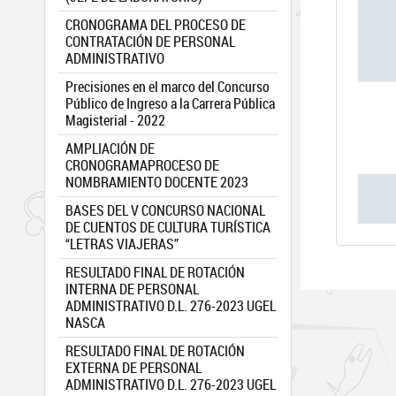
CRONOGRAMA DEL PROCESO DE
CONTRATACIÓN DE PERSONAL
ADMINISTRATIVO
Precisiones en el marco del Concurso
Público de Ingreso a la Carrera Pública
Magisterial - 2022
AMPLIACIÓN DE
CRONOGRAMAPROCESO DE
NOMBRAMIENTO DOCENTE 2023
BASES DEL V CONCURSO NACIONAL
DE CUENTOS DE CULTURA TURÍSTICA
“LETRAS VIAJERAS”
RESULTADO FINAL DE ROTACIÓN
INTERNA DE PERSONAL
ADMINISTRATIVO D.L. 276-2023 UGEL
NASCA
RESULTADO FINAL DE ROTACIÓN
EXTERNA DE PERSONAL
ADMINISTRATIVO D.L. 276-2023 UGEL