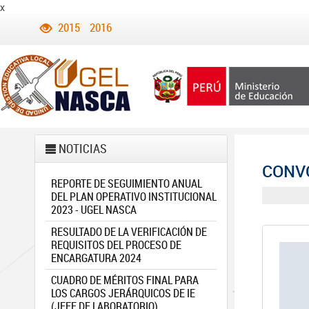
x
2015
2016
NOTICIAS
CONVO
REPORTE DE SEGUIMIENTO ANUAL
DEL PLAN OPERATIVO INSTITUCIONAL
2023 - UGEL NASCA
RESULTADO DE LA VERIFICACIÓN DE
REQUISITOS DEL PROCESO DE
ENCARGATURA 2024
CUADRO DE MÉRITOS FINAL PARA
LOS CARGOS JERÁRQUICOS DE IE
(JEFE DE LABORATORIO)