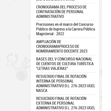
CRONOGRAMA DEL PROCESO DE
CONTRATACIÓN DE PERSONAL
ADMINISTRATIVO
Precisiones en el marco del Concurso
Público de Ingreso a la Carrera Pública
Magisterial - 2022
AMPLIACIÓN DE
CRONOGRAMAPROCESO DE
NOMBRAMIENTO DOCENTE 2023
BASES DEL V CONCURSO NACIONAL
DE CUENTOS DE CULTURA TURÍSTICA
“LETRAS VIAJERAS”
RESULTADO FINAL DE ROTACIÓN
INTERNA DE PERSONAL
ADMINISTRATIVO D.L. 276-2023 UGEL
NASCA
RESULTADO FINAL DE ROTACIÓN
EXTERNA DE PERSONAL
ADMINISTRATIVO D.L. 276-2023 UGEL