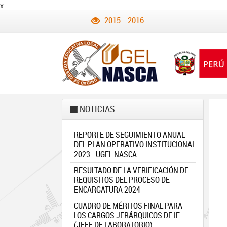
x
2015
2016
NOTICIAS
REPORTE DE SEGUIMIENTO ANUAL
DEL PLAN OPERATIVO INSTITUCIONAL
2023 - UGEL NASCA
RESULTADO DE LA VERIFICACIÓN DE
REQUISITOS DEL PROCESO DE
ENCARGATURA 2024
CUADRO DE MÉRITOS FINAL PARA
LOS CARGOS JERÁRQUICOS DE IE
(JEFE DE LABORATORIO)