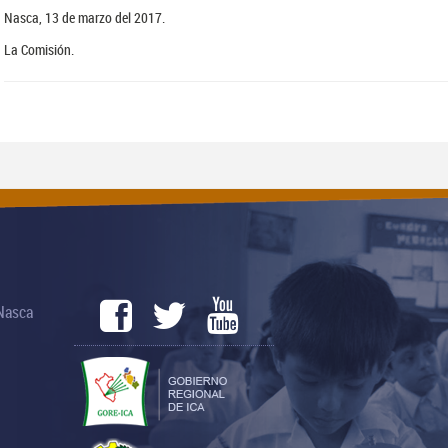
Nasca, 13 de marzo del 2017.
La Comisión.
 Nasca