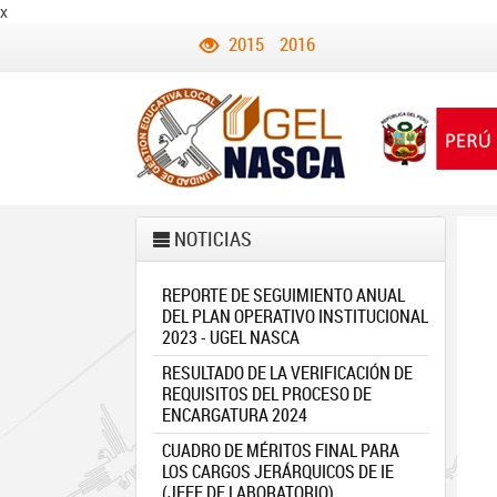
x
2015
2016
NOTICIAS
REPORTE DE SEGUIMIENTO ANUAL
DEL PLAN OPERATIVO INSTITUCIONAL
2023 - UGEL NASCA
RESULTADO DE LA VERIFICACIÓN DE
REQUISITOS DEL PROCESO DE
ENCARGATURA 2024
CUADRO DE MÉRITOS FINAL PARA
LOS CARGOS JERÁRQUICOS DE IE
(JEFE DE LABORATORIO)