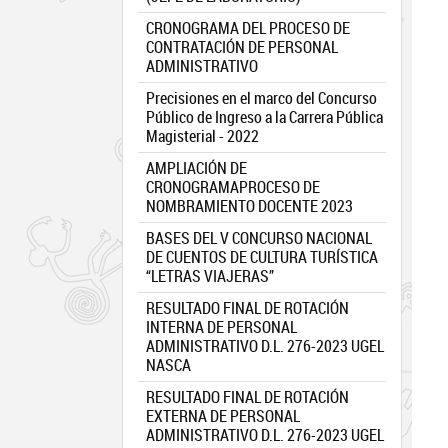
CRONOGRAMA DEL PROCESO DE
CONTRATACIÓN DE PERSONAL
ADMINISTRATIVO
Precisiones en el marco del Concurso
Público de Ingreso a la Carrera Pública
Magisterial - 2022
AMPLIACIÓN DE
CRONOGRAMAPROCESO DE
NOMBRAMIENTO DOCENTE 2023
BASES DEL V CONCURSO NACIONAL
DE CUENTOS DE CULTURA TURÍSTICA
“LETRAS VIAJERAS”
RESULTADO FINAL DE ROTACIÓN
INTERNA DE PERSONAL
ADMINISTRATIVO D.L. 276-2023 UGEL
NASCA
RESULTADO FINAL DE ROTACIÓN
EXTERNA DE PERSONAL
ADMINISTRATIVO D.L. 276-2023 UGEL