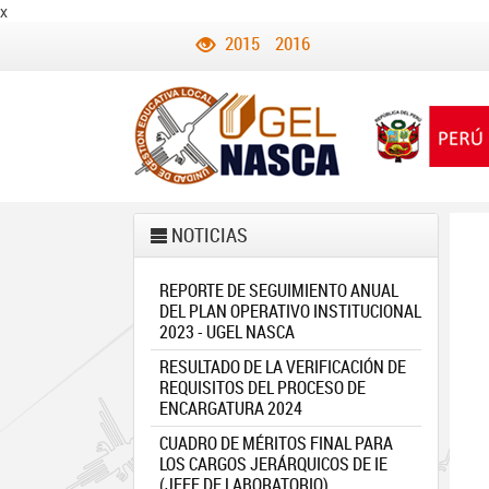
x
2015
2016
NOTICIAS
REPORTE DE SEGUIMIENTO ANUAL
DEL PLAN OPERATIVO INSTITUCIONAL
2023 - UGEL NASCA
RESULTADO DE LA VERIFICACIÓN DE
REQUISITOS DEL PROCESO DE
ENCARGATURA 2024
CUADRO DE MÉRITOS FINAL PARA
LOS CARGOS JERÁRQUICOS DE IE
(JEFE DE LABORATORIO)