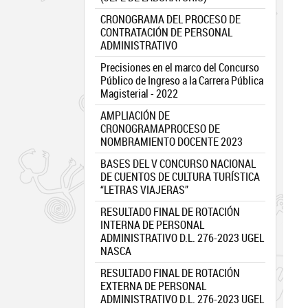
CRONOGRAMA DEL PROCESO DE
CONTRATACIÓN DE PERSONAL
ADMINISTRATIVO
Precisiones en el marco del Concurso
Público de Ingreso a la Carrera Pública
Magisterial - 2022
AMPLIACIÓN DE
CRONOGRAMAPROCESO DE
NOMBRAMIENTO DOCENTE 2023
BASES DEL V CONCURSO NACIONAL
DE CUENTOS DE CULTURA TURÍSTICA
“LETRAS VIAJERAS”
RESULTADO FINAL DE ROTACIÓN
INTERNA DE PERSONAL
ADMINISTRATIVO D.L. 276-2023 UGEL
NASCA
RESULTADO FINAL DE ROTACIÓN
EXTERNA DE PERSONAL
ADMINISTRATIVO D.L. 276-2023 UGEL