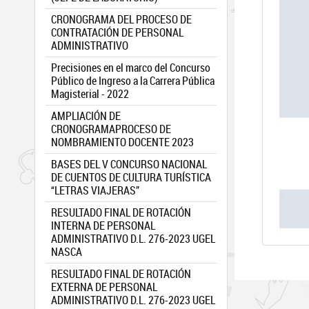
CRONOGRAMA DEL PROCESO DE
CONTRATACIÓN DE PERSONAL
ADMINISTRATIVO
Precisiones en el marco del Concurso
Público de Ingreso a la Carrera Pública
Magisterial - 2022
AMPLIACIÓN DE
CRONOGRAMAPROCESO DE
NOMBRAMIENTO DOCENTE 2023
BASES DEL V CONCURSO NACIONAL
DE CUENTOS DE CULTURA TURÍSTICA
“LETRAS VIAJERAS”
RESULTADO FINAL DE ROTACIÓN
INTERNA DE PERSONAL
ADMINISTRATIVO D.L. 276-2023 UGEL
NASCA
RESULTADO FINAL DE ROTACIÓN
EXTERNA DE PERSONAL
ADMINISTRATIVO D.L. 276-2023 UGEL