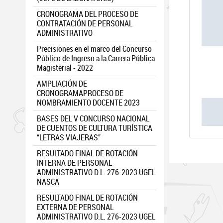
CRONOGRAMA DEL PROCESO DE
CONTRATACIÓN DE PERSONAL
ADMINISTRATIVO
Precisiones en el marco del Concurso
Público de Ingreso a la Carrera Pública
Magisterial - 2022
AMPLIACIÓN DE
CRONOGRAMAPROCESO DE
NOMBRAMIENTO DOCENTE 2023
BASES DEL V CONCURSO NACIONAL
DE CUENTOS DE CULTURA TURÍSTICA
“LETRAS VIAJERAS”
RESULTADO FINAL DE ROTACIÓN
INTERNA DE PERSONAL
ADMINISTRATIVO D.L. 276-2023 UGEL
NASCA
RESULTADO FINAL DE ROTACIÓN
EXTERNA DE PERSONAL
ADMINISTRATIVO D.L. 276-2023 UGEL