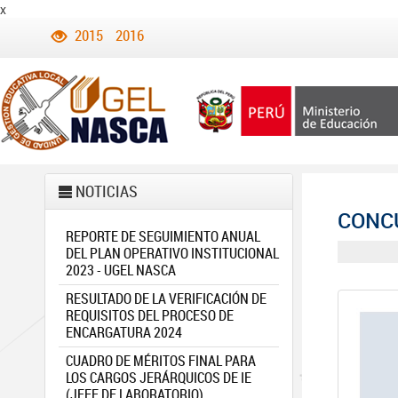
x
2015
2016
NOTICIAS
CONCU
REPORTE DE SEGUIMIENTO ANUAL
DEL PLAN OPERATIVO INSTITUCIONAL
2023 - UGEL NASCA
RESULTADO DE LA VERIFICACIÓN DE
REQUISITOS DEL PROCESO DE
ENCARGATURA 2024
CUADRO DE MÉRITOS FINAL PARA
LOS CARGOS JERÁRQUICOS DE IE
(JEFE DE LABORATORIO)