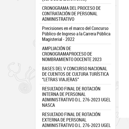
CRONOGRAMA DEL PROCESO DE
CONTRATACIÓN DE PERSONAL
ADMINISTRATIVO
Precisiones en el marco del Concurso
Público de Ingreso a la Carrera Pública
Magisterial - 2022
AMPLIACIÓN DE
CRONOGRAMAPROCESO DE
NOMBRAMIENTO DOCENTE 2023
BASES DEL V CONCURSO NACIONAL
DE CUENTOS DE CULTURA TURÍSTICA
“LETRAS VIAJERAS”
RESULTADO FINAL DE ROTACIÓN
INTERNA DE PERSONAL
ADMINISTRATIVO D.L. 276-2023 UGEL
NASCA
RESULTADO FINAL DE ROTACIÓN
EXTERNA DE PERSONAL
ADMINISTRATIVO D.L. 276-2023 UGEL