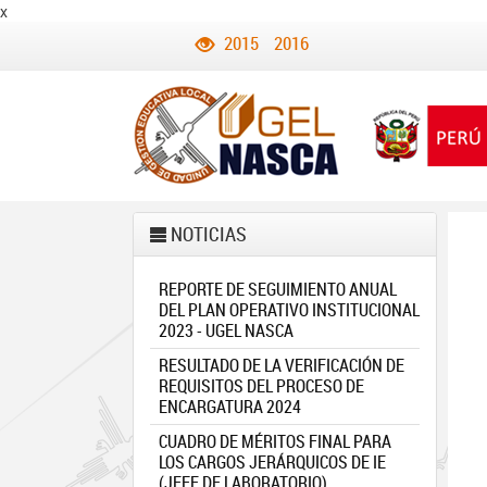
x
2015
2016
NOTICIAS
REPORTE DE SEGUIMIENTO ANUAL
DEL PLAN OPERATIVO INSTITUCIONAL
2023 - UGEL NASCA
RESULTADO DE LA VERIFICACIÓN DE
REQUISITOS DEL PROCESO DE
ENCARGATURA 2024
CUADRO DE MÉRITOS FINAL PARA
LOS CARGOS JERÁRQUICOS DE IE
(JEFE DE LABORATORIO)