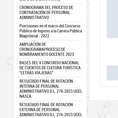
CRONOGRAMA DEL PROCESO DE
CONTRATACIÓN DE PERSONAL
ADMINISTRATIVO
Precisiones en el marco del Concurso
Público de Ingreso a la Carrera Pública
Magisterial - 2022
AMPLIACIÓN DE
CRONOGRAMAPROCESO DE
NOMBRAMIENTO DOCENTE 2023
BASES DEL V CONCURSO NACIONAL
DE CUENTOS DE CULTURA TURÍSTICA
“LETRAS VIAJERAS”
RESULTADO FINAL DE ROTACIÓN
INTERNA DE PERSONAL
ADMINISTRATIVO D.L. 276-2023 UGEL
NASCA
RESULTADO FINAL DE ROTACIÓN
EXTERNA DE PERSONAL
ADMINISTRATIVO D.L. 276-2023 UGEL