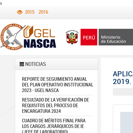
x
2015
2016
NOTICIAS
APLIC
REPORTE DE SEGUIMIENTO ANUAL
2019.
DEL PLAN OPERATIVO INSTITUCIONAL
2023 - UGEL NASCA
RESULTADO DE LA VERIFICACIÓN DE
REQUISITOS DEL PROCESO DE
ENCARGATURA 2024
CUADRO DE MÉRITOS FINAL PARA
LOS CARGOS JERÁRQUICOS DE IE
(JEFE DE LABORATORIO)