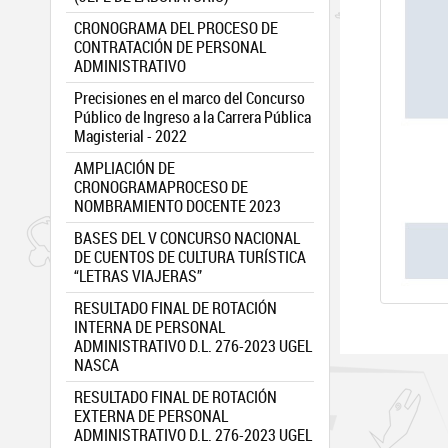
CRONOGRAMA DEL PROCESO DE
CONTRATACIÓN DE PERSONAL
ADMINISTRATIVO
Precisiones en el marco del Concurso
Público de Ingreso a la Carrera Pública
Magisterial - 2022
AMPLIACIÓN DE
CRONOGRAMAPROCESO DE
NOMBRAMIENTO DOCENTE 2023
BASES DEL V CONCURSO NACIONAL
DE CUENTOS DE CULTURA TURÍSTICA
“LETRAS VIAJERAS”
RESULTADO FINAL DE ROTACIÓN
INTERNA DE PERSONAL
ADMINISTRATIVO D.L. 276-2023 UGEL
NASCA
RESULTADO FINAL DE ROTACIÓN
EXTERNA DE PERSONAL
ADMINISTRATIVO D.L. 276-2023 UGEL