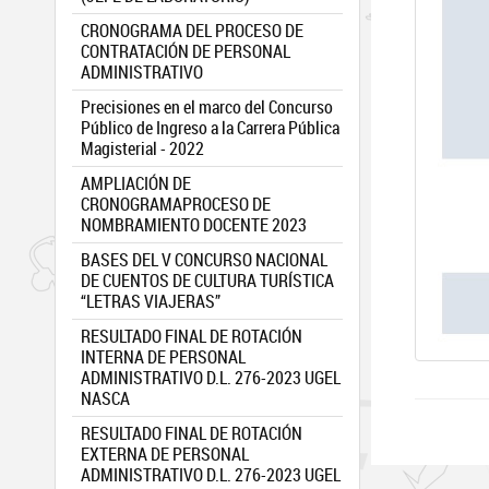
CRONOGRAMA DEL PROCESO DE
CONTRATACIÓN DE PERSONAL
ADMINISTRATIVO
Precisiones en el marco del Concurso
Público de Ingreso a la Carrera Pública
Magisterial - 2022
AMPLIACIÓN DE
CRONOGRAMAPROCESO DE
NOMBRAMIENTO DOCENTE 2023
BASES DEL V CONCURSO NACIONAL
DE CUENTOS DE CULTURA TURÍSTICA
“LETRAS VIAJERAS”
RESULTADO FINAL DE ROTACIÓN
INTERNA DE PERSONAL
ADMINISTRATIVO D.L. 276-2023 UGEL
NASCA
RESULTADO FINAL DE ROTACIÓN
EXTERNA DE PERSONAL
ADMINISTRATIVO D.L. 276-2023 UGEL