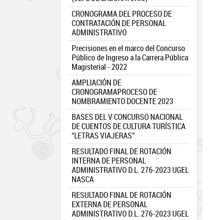
CRONOGRAMA DEL PROCESO DE
CONTRATACIÓN DE PERSONAL
ADMINISTRATIVO
Precisiones en el marco del Concurso
Público de Ingreso a la Carrera Pública
Magisterial - 2022
AMPLIACIÓN DE
CRONOGRAMAPROCESO DE
NOMBRAMIENTO DOCENTE 2023
BASES DEL V CONCURSO NACIONAL
DE CUENTOS DE CULTURA TURÍSTICA
“LETRAS VIAJERAS”
RESULTADO FINAL DE ROTACIÓN
INTERNA DE PERSONAL
ADMINISTRATIVO D.L. 276-2023 UGEL
NASCA
RESULTADO FINAL DE ROTACIÓN
EXTERNA DE PERSONAL
ADMINISTRATIVO D.L. 276-2023 UGEL