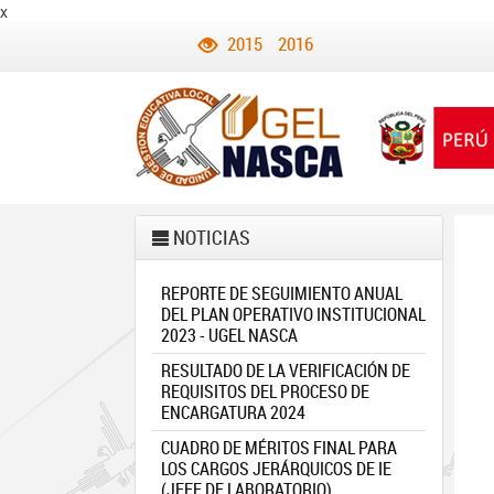
x
2015
2016
NOTICIAS
REPORTE DE SEGUIMIENTO ANUAL
DEL PLAN OPERATIVO INSTITUCIONAL
2023 - UGEL NASCA
RESULTADO DE LA VERIFICACIÓN DE
REQUISITOS DEL PROCESO DE
ENCARGATURA 2024
CUADRO DE MÉRITOS FINAL PARA
LOS CARGOS JERÁRQUICOS DE IE
(JEFE DE LABORATORIO)