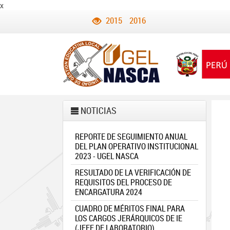
x
2015
2016
NOTICIAS
REPORTE DE SEGUIMIENTO ANUAL
DEL PLAN OPERATIVO INSTITUCIONAL
2023 - UGEL NASCA
RESULTADO DE LA VERIFICACIÓN DE
REQUISITOS DEL PROCESO DE
ENCARGATURA 2024
CUADRO DE MÉRITOS FINAL PARA
LOS CARGOS JERÁRQUICOS DE IE
(JEFE DE LABORATORIO)