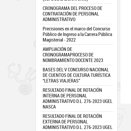
CRONOGRAMA DEL PROCESO DE
CONTRATACIÓN DE PERSONAL
ADMINISTRATIVO
Precisiones en el marco del Concurso
Público de Ingreso a la Carrera Pública
Magisterial - 2022
AMPLIACIÓN DE
CRONOGRAMAPROCESO DE
NOMBRAMIENTO DOCENTE 2023
BASES DEL V CONCURSO NACIONAL
DE CUENTOS DE CULTURA TURÍSTICA
“LETRAS VIAJERAS”
RESULTADO FINAL DE ROTACIÓN
INTERNA DE PERSONAL
ADMINISTRATIVO D.L. 276-2023 UGEL
NASCA
RESULTADO FINAL DE ROTACIÓN
EXTERNA DE PERSONAL
ADMINISTRATIVO D.L. 276-2023 UGEL