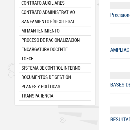
CONTRATO AUXILIARES
CONTRATO ADMINISTRATIVO
Precision
SANEAMIENTO FÍSICO LEGAL
MI MANTENIMIENTO
PROCESO DE RACIONALIZACIÓN
ENCARGATURA DOCENTE
AMPLIAC
TOECE
SISTEMA DE CONTROL INTERNO
DOCUMENTOS DE GESTIÓN
BASES D
PLANES Y POLÍTICAS
TRANSPARENCIA
RESULTAD