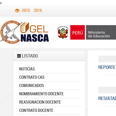
x
2015
2016
LISTADO
REPORTE 
NOTICIAS
CONTRATO CAS
COMUNICADOS
NOMBRAMIENTO DOCENTE
RESULTA
REASIGNACION DOCENTE
CONTRATO DOCENTE