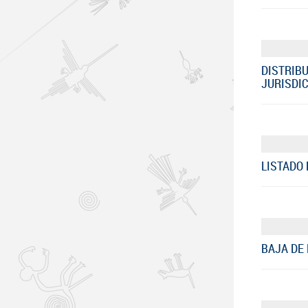
DISTRIBU
JURISDIC
LISTADO 
BAJA DE